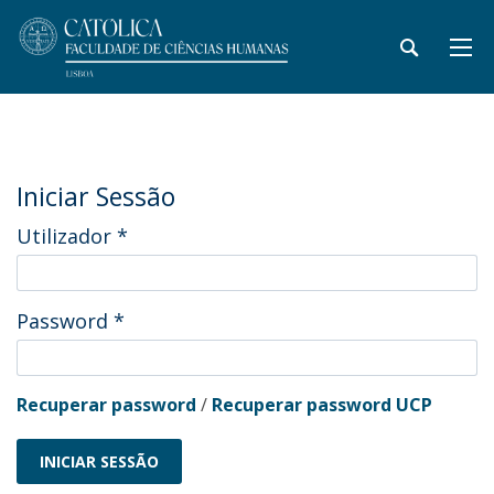
Iniciar Sessão
Utilizador
*
Password
*
Recuperar password
/
Recuperar password UCP
INICIAR SESSÃO