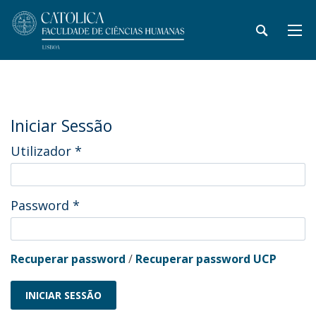
Iniciar Sessão
Utilizador
*
Password
*
Recuperar password
/
Recuperar password UCP
INICIAR SESSÃO