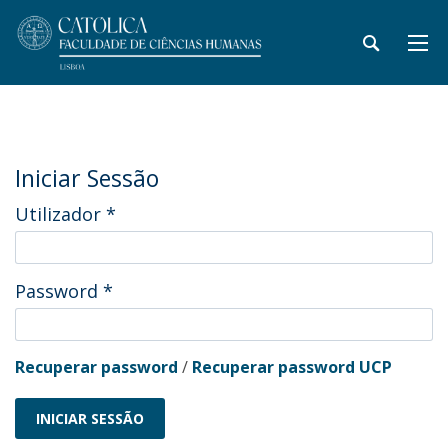
Iniciar Sessão
Utilizador
*
Password
*
Recuperar password
/
Recuperar password UCP
INICIAR SESSÃO