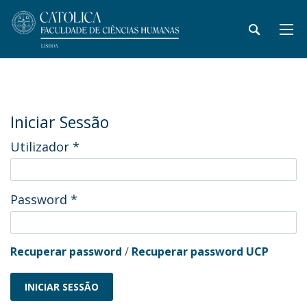
Iniciar Sessão
Utilizador
*
Password
*
Recuperar password
/
Recuperar password UCP
INICIAR SESSÃO