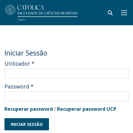
Iniciar Sessão
Utilizador
*
Password
*
Recuperar password
/
Recuperar password UCP
INICIAR SESSÃO