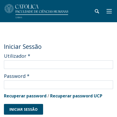
Iniciar Sessão
Utilizador
*
Password
*
Recuperar password
/
Recuperar password UCP
INICIAR SESSÃO