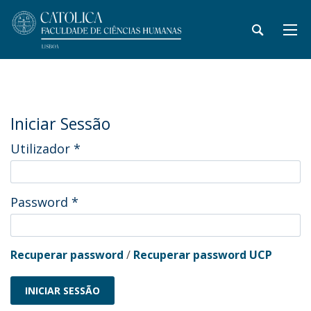
Iniciar Sessão
Utilizador
*
Password
*
Recuperar password
/
Recuperar password UCP
INICIAR SESSÃO