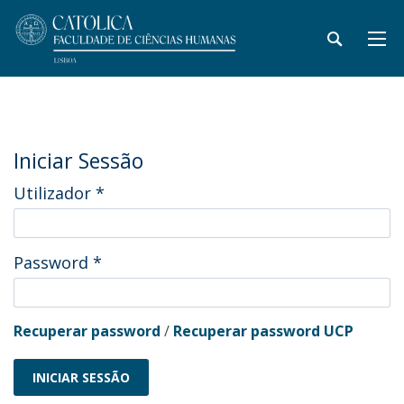
Iniciar Sessão
Utilizador
*
Password
*
Recuperar password
/
Recuperar password UCP
INICIAR SESSÃO