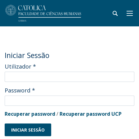
Iniciar Sessão
Utilizador
*
Password
*
Recuperar password
/
Recuperar password UCP
INICIAR SESSÃO