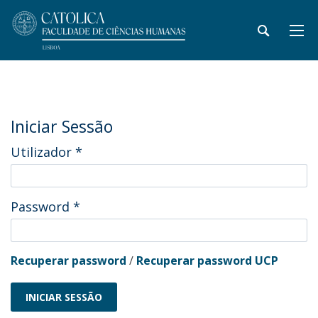
Iniciar Sessão
Utilizador
*
Password
*
Recuperar password
/
Recuperar password UCP
INICIAR SESSÃO