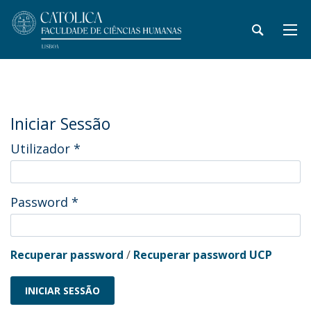
Iniciar Sessão
Utilizador
*
Password
*
Recuperar password
/
Recuperar password UCP
INICIAR SESSÃO