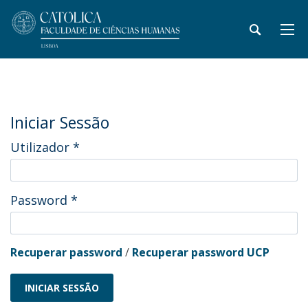
Iniciar Sessão
Utilizador
*
Password
*
Recuperar password
/
Recuperar password UCP
INICIAR SESSÃO