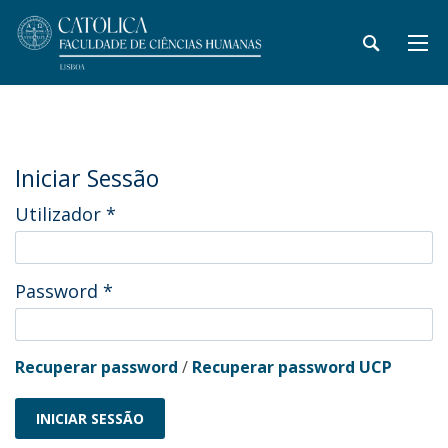
Iniciar Sessão
Utilizador
*
Password
*
Recuperar password
/
Recuperar password UCP
INICIAR SESSÃO