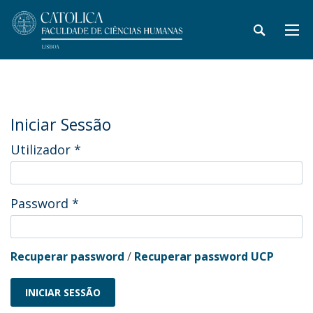
Iniciar Sessão
Utilizador
*
Password
*
Recuperar password
/
Recuperar password UCP
INICIAR SESSÃO