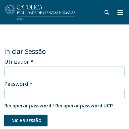
Iniciar Sessão
Utilizador
*
Password
*
Recuperar password
/
Recuperar password UCP
INICIAR SESSÃO