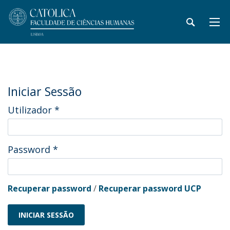
Iniciar Sessão
Utilizador
*
Password
*
Recuperar password
/
Recuperar password UCP
INICIAR SESSÃO