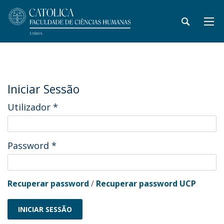
Iniciar Sessão
Utilizador
*
Password
*
Recuperar password
/
Recuperar password UCP
INICIAR SESSÃO