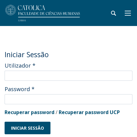
Iniciar Sessão
Utilizador
*
Password
*
Recuperar password
/
Recuperar password UCP
INICIAR SESSÃO