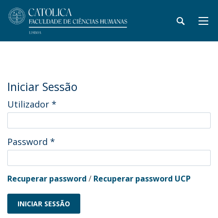
Iniciar Sessão
Utilizador
*
Password
*
Recuperar password
/
Recuperar password UCP
INICIAR SESSÃO