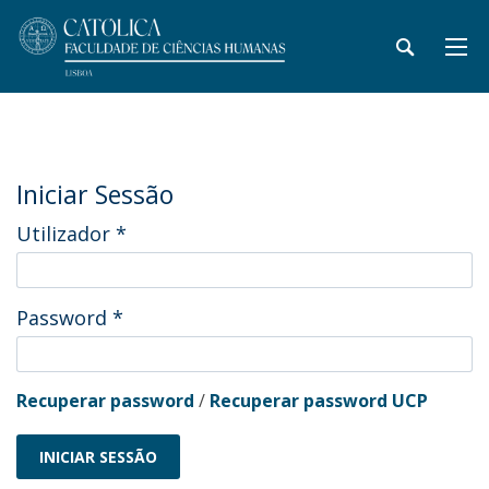
Iniciar Sessão
Utilizador
*
Password
*
Recuperar password
/
Recuperar password UCP
INICIAR SESSÃO