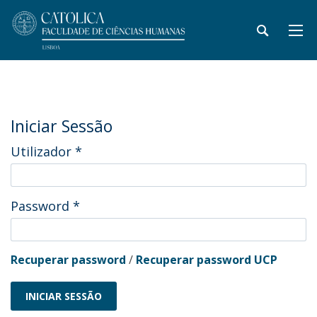
Iniciar Sessão
Utilizador
*
Password
*
Recuperar password
/
Recuperar password UCP
INICIAR SESSÃO