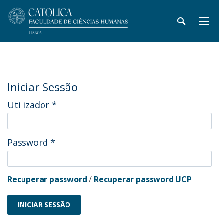
Iniciar Sessão
Utilizador
*
Password
*
Recuperar password
/
Recuperar password UCP
INICIAR SESSÃO