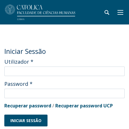
Iniciar Sessão
Utilizador
*
Password
*
Recuperar password
/
Recuperar password UCP
INICIAR SESSÃO