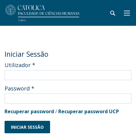
Iniciar Sessão
Utilizador
*
Password
*
Recuperar password
/
Recuperar password UCP
INICIAR SESSÃO