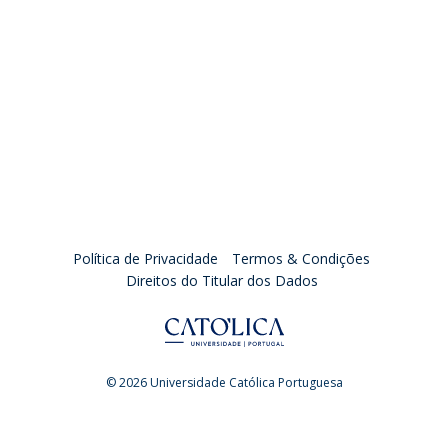
Política de Privacidade
Termos & Condições
Direitos do Titular dos Dados
© 2026 Universidade Católica Portuguesa