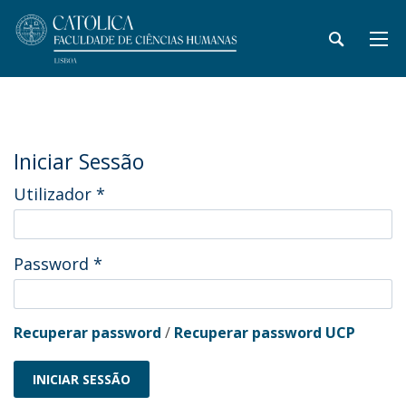
Iniciar Sessão
Utilizador
*
Password
*
Recuperar password
/
Recuperar password UCP
INICIAR SESSÃO