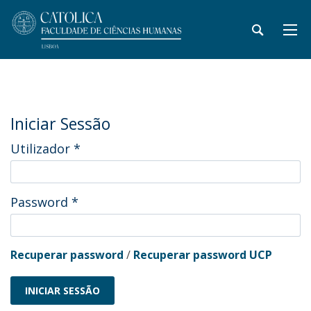
Iniciar Sessão
Utilizador
*
Password
*
Recuperar password
/
Recuperar password UCP
INICIAR SESSÃO