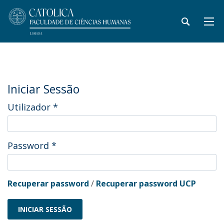
Iniciar Sessão
Utilizador
*
Password
*
Recuperar password
/
Recuperar password UCP
INICIAR SESSÃO