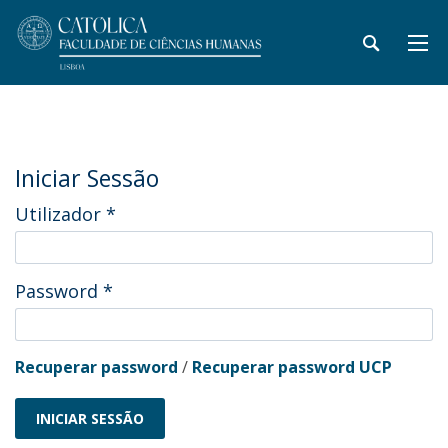
Iniciar Sessão
Utilizador
*
Password
*
Recuperar password
/
Recuperar password UCP
INICIAR SESSÃO