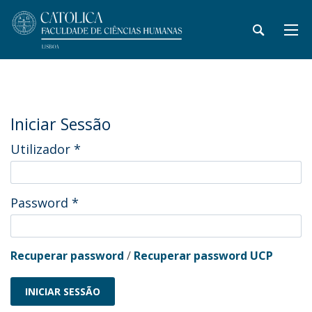
Iniciar Sessão
Utilizador
*
Password
*
Recuperar password
/
Recuperar password UCP
INICIAR SESSÃO