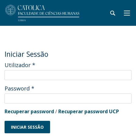
Iniciar Sessão
Utilizador
*
Password
*
Recuperar password
/
Recuperar password UCP
INICIAR SESSÃO