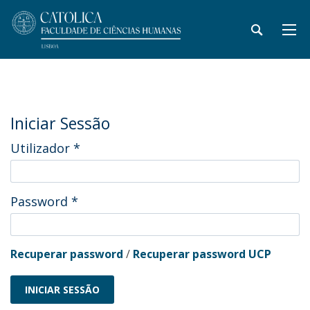
Iniciar Sessão
Utilizador
*
Password
*
Recuperar password
/
Recuperar password UCP
INICIAR SESSÃO