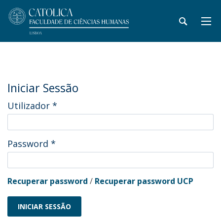
Iniciar Sessão
Utilizador
*
Password
*
Recuperar password
/
Recuperar password UCP
INICIAR SESSÃO