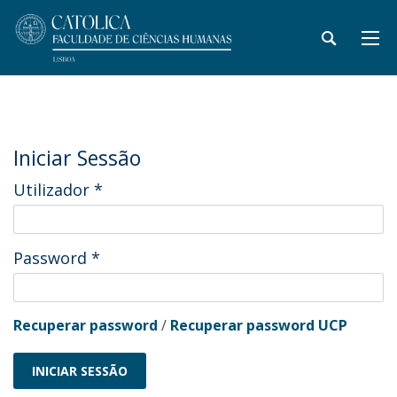
Iniciar Sessão
Utilizador
*
Password
*
Recuperar password
/
Recuperar password UCP
INICIAR SESSÃO