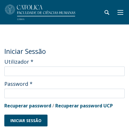
Iniciar Sessão
Utilizador
*
Password
*
Recuperar password
/
Recuperar password UCP
INICIAR SESSÃO