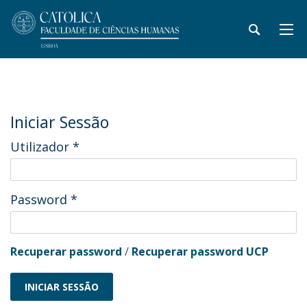
Iniciar Sessão
Utilizador
*
Password
*
Recuperar password
/
Recuperar password UCP
INICIAR SESSÃO