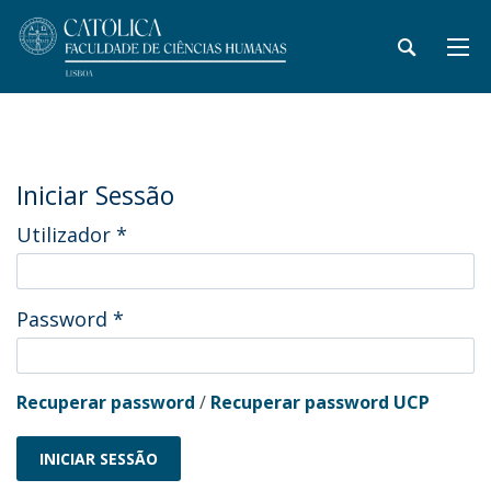
Iniciar Sessão
Utilizador
*
Password
*
Recuperar password
/
Recuperar password UCP
INICIAR SESSÃO