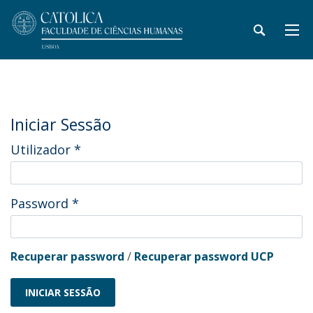
Iniciar Sessão
Utilizador
*
Password
*
Recuperar password
/
Recuperar password UCP
INICIAR SESSÃO