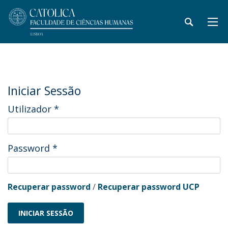
Iniciar Sessão
Utilizador
*
Password
*
Recuperar password
/
Recuperar password UCP
INICIAR SESSÃO