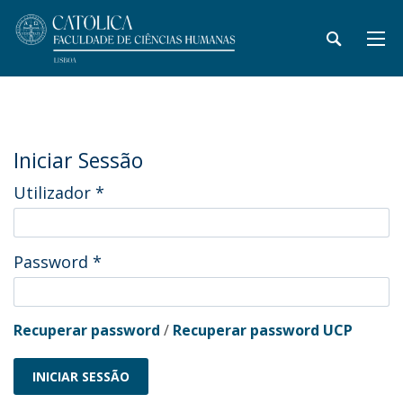
Iniciar Sessão
Utilizador
*
Password
*
Recuperar password
/
Recuperar password UCP
INICIAR SESSÃO