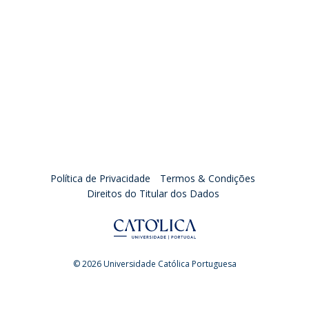
Política de Privacidade
Termos & Condições
Direitos do Titular dos Dados
© 2026 Universidade Católica Portuguesa