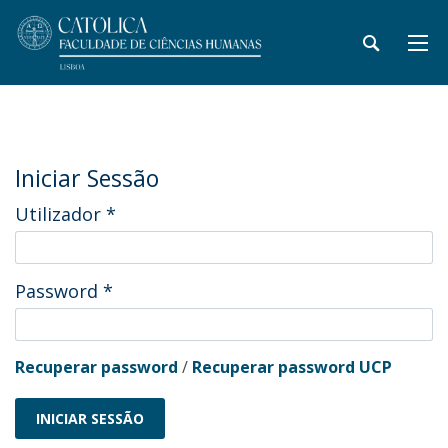
Iniciar Sessão
Utilizador
*
Password
*
Recuperar password
/
Recuperar password UCP
INICIAR SESSÃO