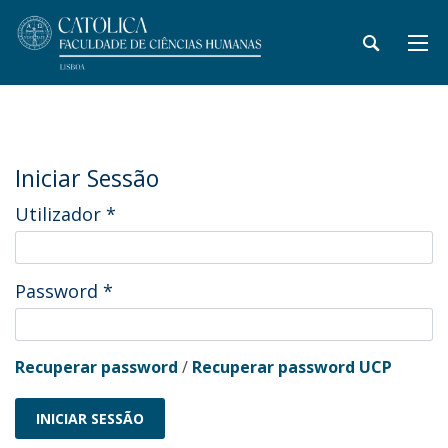
Iniciar Sessão
Utilizador
*
Password
*
Recuperar password
/
Recuperar password UCP
INICIAR SESSÃO