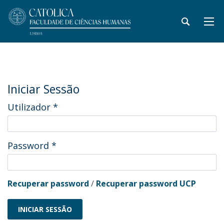
Iniciar Sessão
Utilizador
*
Password
*
Recuperar password
/
Recuperar password UCP
INICIAR SESSÃO