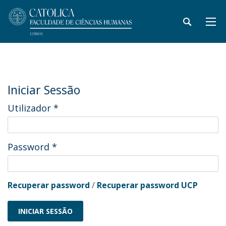
Iniciar Sessão
Utilizador
*
Password
*
Recuperar password
/
Recuperar password UCP
INICIAR SESSÃO