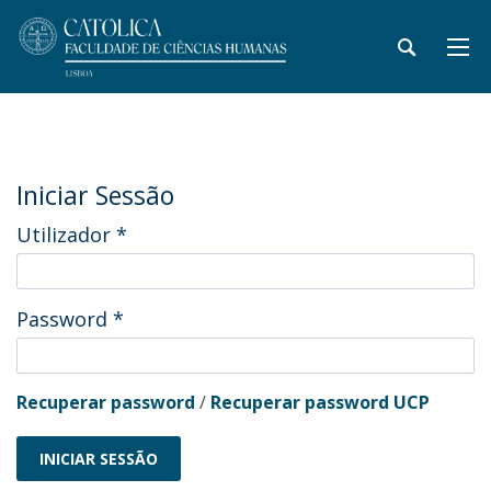
Iniciar Sessão
Utilizador
*
Password
*
Recuperar password
/
Recuperar password UCP
INICIAR SESSÃO