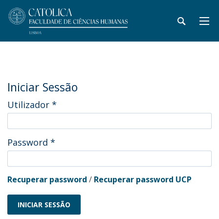
Iniciar Sessão
Utilizador
*
Password
*
Recuperar password
/
Recuperar password UCP
INICIAR SESSÃO