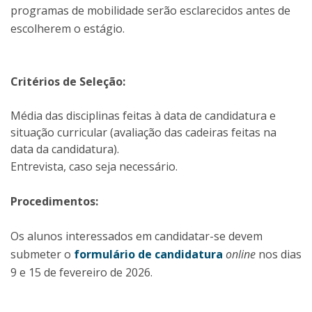
programas de mobilidade serão esclarecidos antes de
escolherem o estágio.
Critérios de Seleção:
​Média das disciplinas feitas à data de candidatura e
situação curricular (avaliação das cadeiras feitas na
data da candidatura).
Entrevista, caso seja necessário.
Procedimentos:
Os alunos interessados em candidatar-se devem
submeter o
formulário de candidatura
online
nos dias
9 e 15 de fevereiro de 2026.