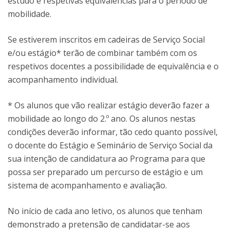
estudo e respetivas equivalências para o período de
mobilidade.
Se estiverem inscritos em cadeiras de Serviço Social
e/ou estágio* terão de combinar também com os
respetivos docentes a possibilidade de equivalência e o
acompanhamento individual.
* Os alunos que vão realizar estágio deverão fazer a
mobilidade ao longo do 2.º ano. Os alunos nestas
condições deverão informar, tão cedo quanto possível,
o docente do Estágio e Seminário de Serviço Social da
sua intenção de candidatura ao Programa para que
possa ser preparado um percurso de estágio e um
sistema de acompanhamento e avaliação.
No início de cada ano letivo, os alunos que tenham
demonstrado a pretensão de candidatar-se aos