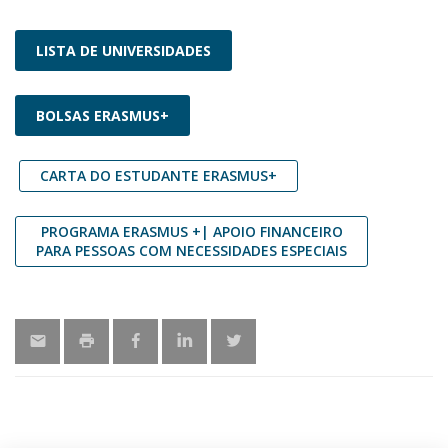
LISTA DE UNIVERSIDADES
BOLSAS ERASMUS+
CARTA DO ESTUDANTE ERASMUS+
PROGRAMA ERASMUS +| APOIO FINANCEIRO
PARA PESSOAS COM NECESSIDADES ESPECIAIS