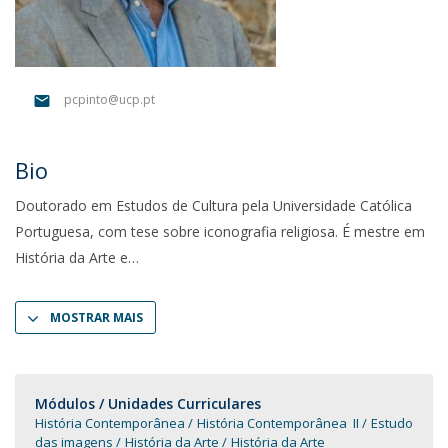
pcpinto@ucp.pt
Bio
Doutorado em Estudos de Cultura pela Universidade Católica
Portuguesa, com tese sobre iconografia religiosa. É mestre em
História da Arte e
MOSTRAR MAIS
Módulos / Unidades Curriculares
História Contemporânea
História Contemporânea II
Estudo
das imagens
História da Arte
História da Arte