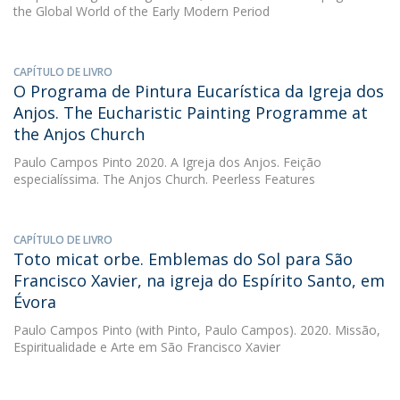
the Global World of the Early Modern Period
CAPÍTULO DE LIVRO
O Programa de Pintura Eucarística da Igreja dos
Anjos. The Eucharistic Painting Programme at
the Anjos Church
Paulo Campos Pinto
2020. A Igreja dos Anjos. Feição
especialíssima. The Anjos Church. Peerless Features
CAPÍTULO DE LIVRO
Toto micat orbe. Emblemas do Sol para São
Francisco Xavier, na igreja do Espírito Santo, em
Évora
Paulo Campos Pinto
(with Pinto, Paulo Campos). 2020. Missão,
Espiritualidade e Arte em São Francisco Xavier