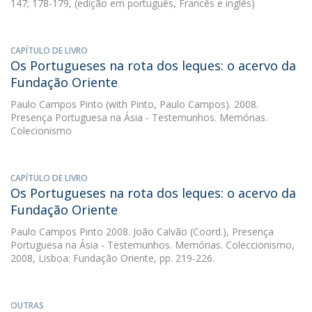
147; 178-179, (edição em português, Francês e inglês)
CAPÍTULO DE LIVRO
Os Portugueses na rota dos leques: o acervo da
Fundação Oriente
Paulo Campos Pinto
(with Pinto, Paulo Campos). 2008.
Presença Portuguesa na Ásia - Testemunhos. Memórias.
Colecionismo
CAPÍTULO DE LIVRO
Os Portugueses na rota dos leques: o acervo da
Fundação Oriente
Paulo Campos Pinto
2008. João Calvão (Coord.), Presença
Portuguesa na Ásia - Testemunhos. Memórias. Coleccionismo,
2008, Lisboa: Fundação Oriente, pp. 219-226.
OUTRAS