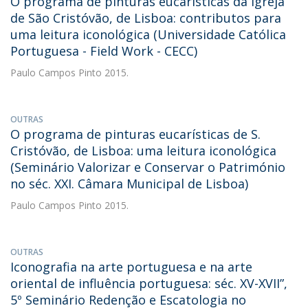
O programa de pinturas eucarísticas da igreja
de São Cristóvão, de Lisboa: contributos para
uma leitura iconológica (Universidade Católica
Portuguesa - Field Work - CECC)
Paulo Campos Pinto
2015.
OUTRAS
O programa de pinturas eucarísticas de S.
Cristóvão, de Lisboa: uma leitura iconológica
(Seminário Valorizar e Conservar o Património
no séc. XXI. Câmara Municipal de Lisboa)
Paulo Campos Pinto
2015.
OUTRAS
Iconografia na arte portuguesa e na arte
oriental de influência portuguesa: séc. XV-XVII”,
5º Seminário Redenção e Escatologia no