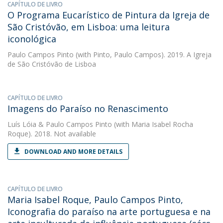
CAPÍTULO DE LIVRO
O Programa Eucarístico de Pintura da Igreja de
São Cristóvão, em Lisboa: uma leitura
iconológica
Paulo Campos Pinto
(with Pinto, Paulo Campos). 2019. A Igreja
de São Cristóvão de Lisboa
CAPÍTULO DE LIVRO
Imagens do Paraíso no Renascimento
Luís Lóia
&
Paulo Campos Pinto
(with Maria Isabel Rocha
Roque). 2018. Not available
DOWNLOAD AND MORE DETAILS
CAPÍTULO DE LIVRO
Maria Isabel Roque, Paulo Campos Pinto,
Iconografia do paraíso na arte portuguesa e na