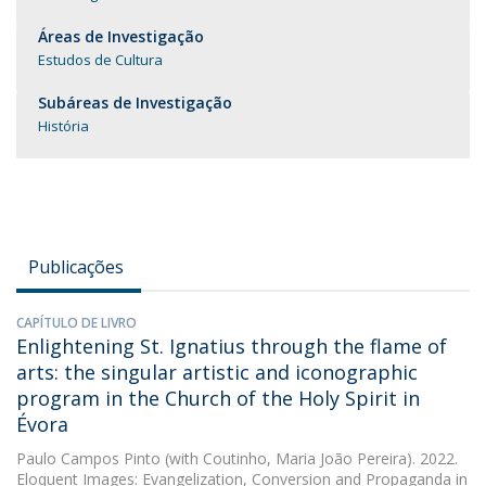
Áreas de Investigação
Estudos de Cultura
Subáreas de Investigação
História
Publicações
CAPÍTULO DE LIVRO
Enlightening St. Ignatius through the flame of
arts: the singular artistic and iconographic
program in the Church of the Holy Spirit in
Évora
Paulo Campos Pinto
(with Coutinho, Maria João Pereira). 2022.
Eloquent Images: Evangelization, Conversion and Propaganda in