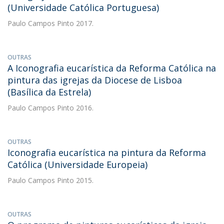
(Universidade Católica Portuguesa)
Paulo Campos Pinto
2017.
OUTRAS
A Iconografia eucarística da Reforma Católica na
pintura das igrejas da Diocese de Lisboa
(Basílica da Estrela)
Paulo Campos Pinto
2016.
OUTRAS
Iconografia eucarística na pintura da Reforma
Católica (Universidade Europeia)
Paulo Campos Pinto
2015.
OUTRAS