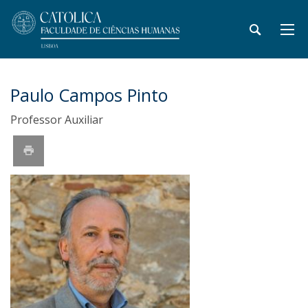
Paulo Campos Pinto
Professor Auxiliar