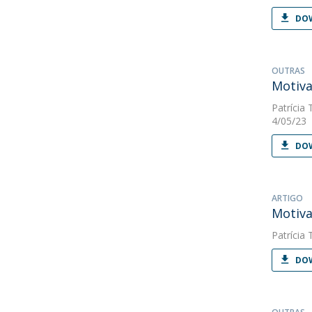
DOW
OUTRAS
Motiva
Patrícia 
4/05/23
DOW
ARTIGO
Motiva
Patrícia 
DOW