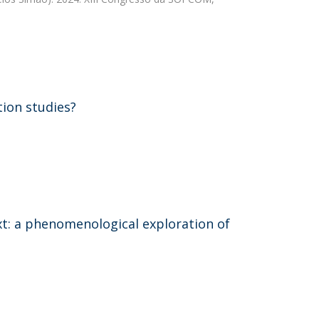
ion studies?
t: a phenomenological exploration of