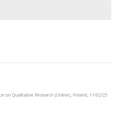
ce on Qualitative Research (Online), Poland, 11/02/25