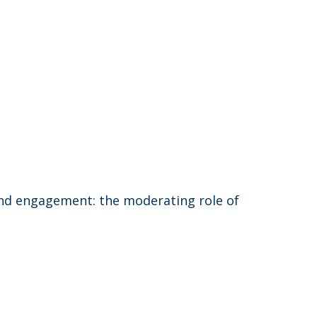
and engagement: the moderating role of