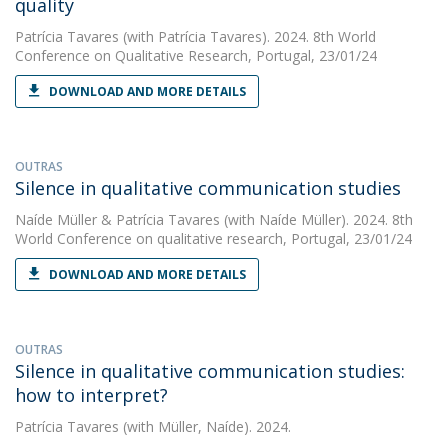
quality
Patrícia Tavares
(with Patrícia Tavares). 2024. 8th World
Conference on Qualitative Research, Portugal, 23/01/24
DOWNLOAD AND MORE DETAILS
OUTRAS
Silence in qualitative communication studies
Naíde Müller
&
Patrícia Tavares
(with Naíde Müller). 2024. 8th
World Conference on qualitative research, Portugal, 23/01/24
DOWNLOAD AND MORE DETAILS
OUTRAS
Silence in qualitative communication studies:
how to interpret?
Patrícia Tavares
(with Müller, Naíde). 2024.