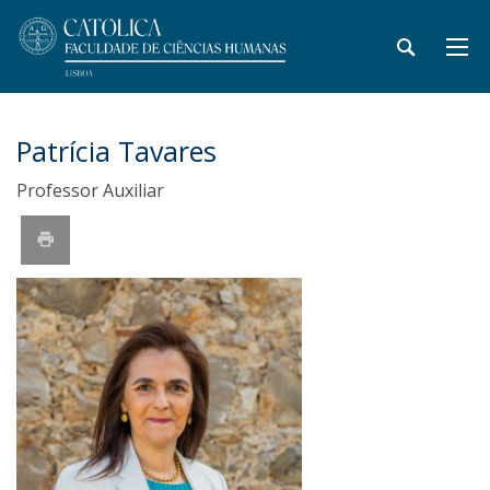
Patrícia Tavares
Professor Auxiliar