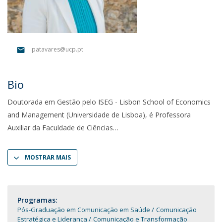
patavares@ucp.pt
Bio
Doutorada em Gestão pelo ISEG - Lisbon School of Economics
and Management (Universidade de Lisboa), é Professora
Auxiliar da Faculdade de Ciências
MOSTRAR MAIS
Programas:
Pós-Graduação em Comunicação em Saúde
Comunicação
Estratégica e Liderança
Comunicação e Transformação