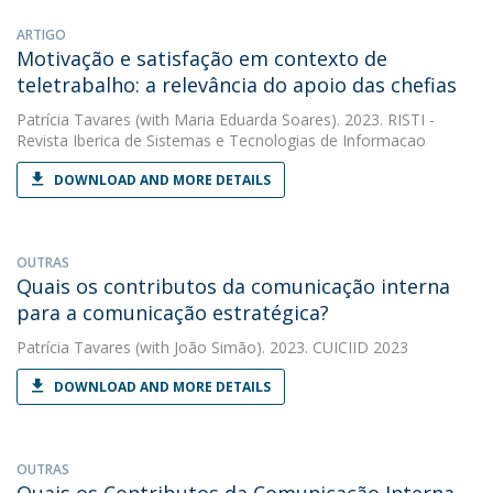
ARTIGO
Motivação e satisfação em contexto de
teletrabalho: a relevância do apoio das chefias
Patrícia Tavares
(with Maria Eduarda Soares). 2023. RISTI -
Revista Iberica de Sistemas e Tecnologias de Informacao
DOWNLOAD AND MORE DETAILS
OUTRAS
Quais os contributos da comunicação interna
para a comunicação estratégica?
Patrícia Tavares
(with João Simão). 2023. CUICIID 2023
DOWNLOAD AND MORE DETAILS
OUTRAS