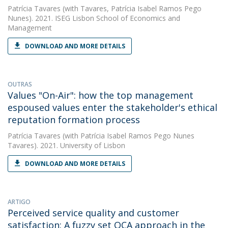
Patrícia Tavares
(with Tavares, Patrícia Isabel Ramos Pego
Nunes). 2021. ISEG Lisbon School of Economics and
Management
DOWNLOAD AND MORE DETAILS
OUTRAS
Values "On-Air": how the top management
espoused values enter the stakeholder's ethical
reputation formation process
Patrícia Tavares
(with Patrícia Isabel Ramos Pego Nunes
Tavares). 2021. University of Lisbon
DOWNLOAD AND MORE DETAILS
ARTIGO
Perceived service quality and customer
satisfaction: A fuzzy set QCA approach in the