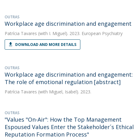
OUTRAS
Workplace age discrimination and engagement
Patrícia Tavares
(with I. Miguel). 2023. European Psychiatry
DOWNLOAD AND MORE DETAILS
OUTRAS
Workplace age discrimination and engagement:
The role of emotional regulation [abstract]
Patrícia Tavares
(with Miguel, Isabel). 2023.
OUTRAS
"Values "On-Air": How the Top Management
Espoused Values Enter the Stakeholder´s Ethical
Reputation Formation Process"