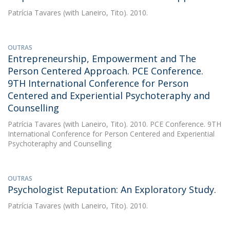
Patrícia Tavares
(with Laneiro, Tito). 2010.
OUTRAS
Entrepreneurship, Empowerment and The
Person Centered Approach. PCE Conference.
9TH International Conference for Person
Centered and Experiential Psychoteraphy and
Counselling
Patrícia Tavares
(with Laneiro, Tito). 2010. PCE Conference. 9TH
International Conference for Person Centered and Experiential
Psychoteraphy and Counselling
OUTRAS
Psychologist Reputation: An Exploratory Study.
Patrícia Tavares
(with Laneiro, Tito). 2010.