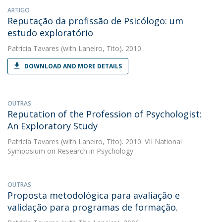
ARTIGO
Reputação da profissão de Psicólogo: um
estudo exploratório
Patrícia Tavares
(with Laneiro, Tito). 2010.
DOWNLOAD AND MORE DETAILS
OUTRAS
Reputation of the Profession of Psychologist:
An Exploratory Study
Patrícia Tavares
(with Laneiro, Tito). 2010. VII National
Symposium on Research in Psychology
OUTRAS
Proposta metodológica para avaliação e
validação para programas de formação.