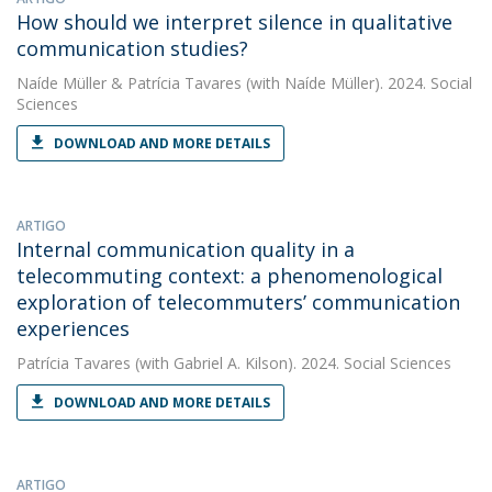
How should we interpret silence in qualitative
communication studies?
Naíde Müller
&
Patrícia Tavares
(with Naíde Müller). 2024. Social
Sciences
DOWNLOAD AND MORE DETAILS
ARTIGO
Internal communication quality in a
telecommuting context: a phenomenological
exploration of telecommuters’ communication
experiences
Patrícia Tavares
(with Gabriel A. Kilson). 2024. Social Sciences
DOWNLOAD AND MORE DETAILS
ARTIGO