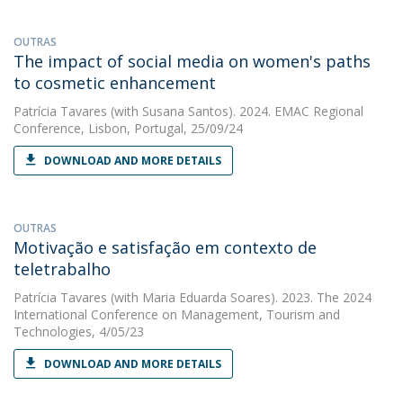
OUTRAS
The impact of social media on women's paths
to cosmetic enhancement
Patrícia Tavares
(with Susana Santos). 2024. EMAC Regional
Conference, Lisbon, Portugal, 25/09/24
DOWNLOAD AND MORE DETAILS
OUTRAS
Motivação e satisfação em contexto de
teletrabalho
Patrícia Tavares
(with Maria Eduarda Soares). 2023. The 2024
International Conference on Management, Tourism and
Technologies, 4/05/23
DOWNLOAD AND MORE DETAILS