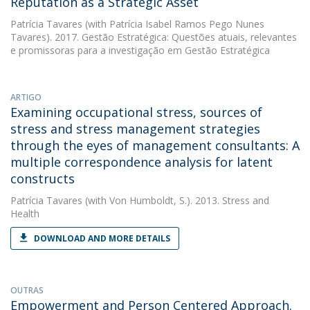
Reputation as a Strategic Asset
Patrícia Tavares
(with Patrícia Isabel Ramos Pego Nunes
Tavares). 2017. Gestão Estratégica: Questões atuais, relevantes
e promissoras para a investigação em Gestão Estratégica
ARTIGO
Examining occupational stress, sources of
stress and stress management strategies
through the eyes of management consultants: A
multiple correspondence analysis for latent
constructs
Patrícia Tavares
(with Von Humboldt, S.). 2013. Stress and
Health
DOWNLOAD AND MORE DETAILS
OUTRAS
Empowerment and Person Centered Approach.