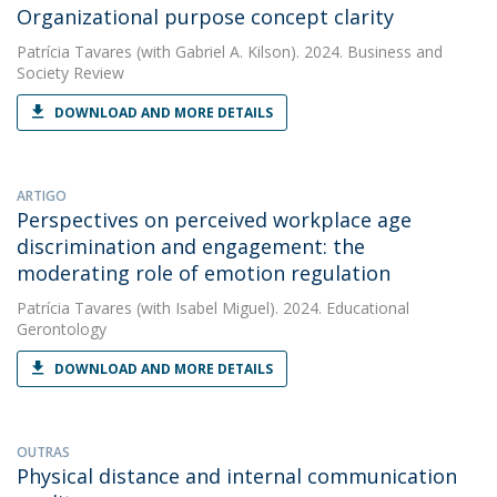
Organizational purpose concept clarity
Patrícia Tavares
(with Gabriel A. Kilson). 2024. Business and
Society Review
DOWNLOAD AND MORE DETAILS
ARTIGO
Perspectives on perceived workplace age
discrimination and engagement: the
moderating role of emotion regulation
Patrícia Tavares
(with Isabel Miguel). 2024. Educational
Gerontology
DOWNLOAD AND MORE DETAILS
OUTRAS
Physical distance and internal communication