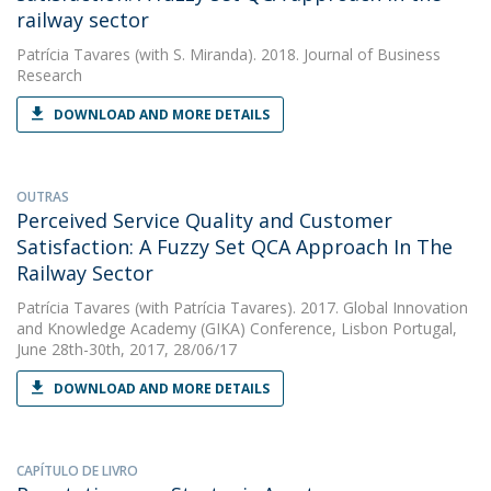
railway sector
Patrícia Tavares
(with S. Miranda). 2018. Journal of Business
Research
DOWNLOAD AND MORE DETAILS
OUTRAS
Perceived Service Quality and Customer
Satisfaction: A Fuzzy Set QCA Approach In The
Railway Sector
Patrícia Tavares
(with Patrícia Tavares). 2017. Global Innovation
and Knowledge Academy (GIKA) Conference, Lisbon Portugal,
June 28th-30th, 2017, 28/06/17
DOWNLOAD AND MORE DETAILS
CAPÍTULO DE LIVRO